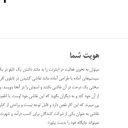
هویت شما
میتوان به نحوی فعالیت در اینترنت را به مانند داشتن یک تابلو در ی
سیستم‌های آماده با طراحی آماده مانند نقاشی کشیدن در تابلوی اف
سختی یک درخت در آن نقاشی بکشد و اسمش را در آنجا بنویسد، ولی
از آن خود کند و به دیگران بگوید که این نقاشی خود اوست. با اطمی
پی میبرند که این کار نقص دارد و قابل توجه نیست و براحتی از کنا
نقاشی به عنوان یکی از شرکت کنندگان برای کسب درآمد و شهرت در
نمیتواند جایگاه خود را بدست بیاورد.