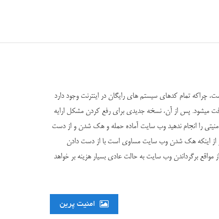
ت، چراکه تمام کدهای سیستم های رایگان در اینترنت وجود دارد
یافت میشود. پس از آن، نسخه جدیدی برای رفع کردن مشکل ارایه
امنیتی را انجام ندهید وب سایت آماده حمله و هک شدن و از دست
غیر از اینکه هک شدن وب سایت مساوی است با از دست دادن
 مواقع برگرداندن وب سایت به حالت عادی بسیار هزینه بر خواهد
امنیت پرین