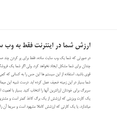
ارزش شما در اینترنت فقط به وب
در صورتی که شما یک وب سایت ساده، فقط برای پر کردن چند صفحه ن
چندان برای شما مشکل ایجاد نخواهد کرد، ولی اگر شما یک فروشگاه
قوی باشید، استفاده از این سیستم ها این حس را به کسانی که کمی
شما بسیار در این زمینه ضعیف عمل کرده اید. درست شبیه این میم
سربرگ برای خودتان ارزانترین آنها را انتخاب کنید. بسیار با اه
یک کارت ویزیتی که ارزشش از یک برگ کاغذ کمتر است و مشتری ش
میاندازد، یا یک کارتی که ارزشش کاملا مشهود است و سریعا آن را 