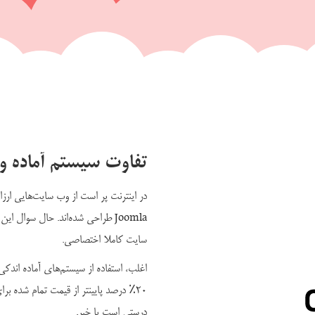
تفاوت سیستم آماده 
Joomla طراحی شده‌اند. حال سوال ا
سایت کاملا اختصاصی.
اغلب، استفاده از سیستم‌های آماده اندکی 
۲۰٪ درصد پایینتر از قیمت تمام شده 
درستی است یا خیر.