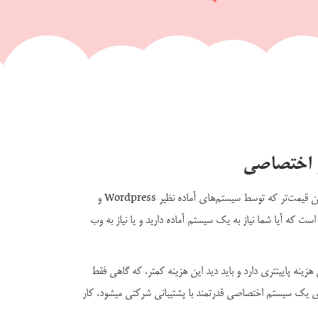
و اختصاصی
در اینترنت پر است از وب سایت‌هایی ارزان قیمت‌تر که توسط سیستم‌های آماده نظیر Wordpress و
ین است که آیا شما نیاز به یک سیستم آماده دارید و یا نیاز به وب
هزینه پایینتری دارد و باید دید این هزینه کمتر، که گاهی فقط
برای یک سیستم اختصاصی قدرتمند با پشتیبانی شرکتی میشود، کار