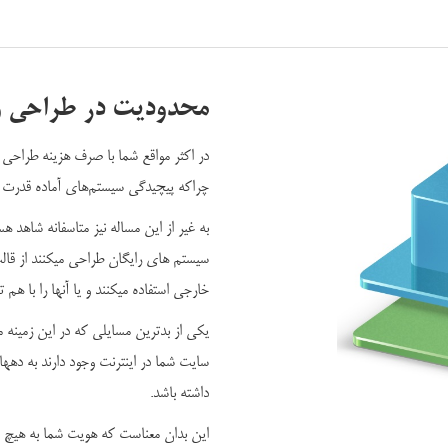
محدودیت در طراحی و
در اکثر مواقع شما با صرف هزینه طراحی 
چراکه پیچیدگی سیستم‌های آماده قدرت طر
به غیر از این مساله نیز متاسفانه شاهد
خارجی استفاده میکنند و یا آنها را با هم 
یکی از بدترین مسایلی که در این زمینه م
سایت شما در اینترنت وجود دارند به دهها
داشته باشد.
این بدان معناست که هویت شما به هیچ 