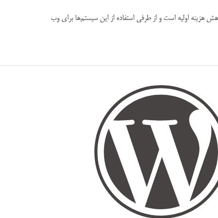
ش هزینه اولیه است و از طرفی استفاده از این سیستم‌ها برای وب