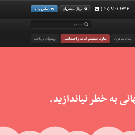
(۰۲۱) ۹۱۰۱ ۴۴۳۴
پرتال مشتریان
تماس با ما
نمای ظاهری
تفاوت سیستم آماده و اختصاصی
روشهای پرداخت
نی به خطر نیاندازید.