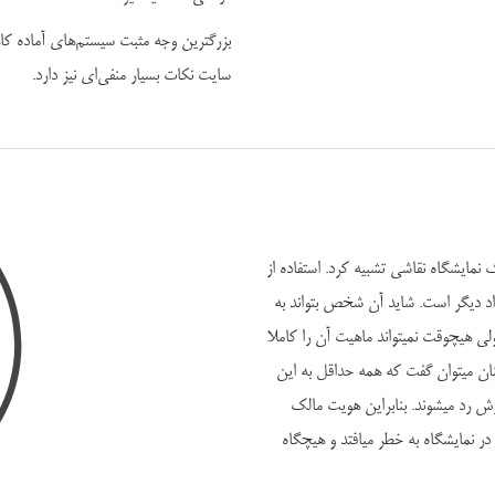
بزرگترین وجه مثبت سیستم‌های آماده کاه
سایت نکات بسیار منفی‌ای نیز دارد.
ک نمایشگاه نقاشی تشبیه کرد. استفاده از
راد دیگر است. شاید آن شخص بتواند به
 هیچوقت نمیتواند ماهیت آن را کاملا
نان میتوان گفت که همه حداقل به این
رش رد میشوند. بنابراین هویت مالک
 نمایشگاه به خطر میافتد و هیچگاه