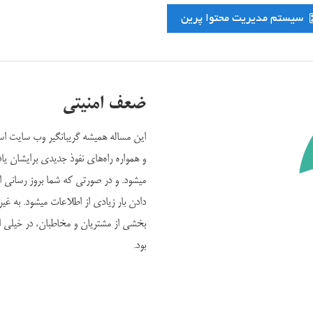
سیستم مدیریت محتوا پرین
ضعف امنیتی
این مساله همیشه گریبانگیر وب سایت اس
و همواره راه‌های نفوذ جدیدی برایشان 
میشود. و در صورتی که شما بروز رسانی 
دادن بار زیادی از اطلاعات میشود. به 
بخشی از مشتریان و مخاطبان، در خیلی از
بود.