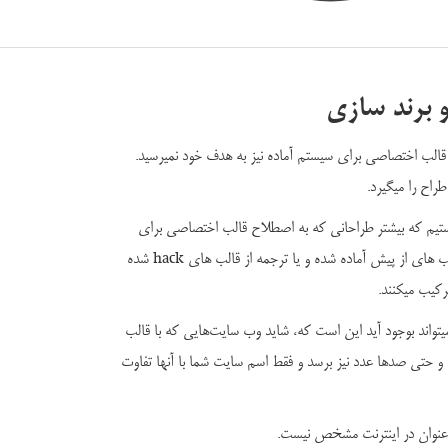
 برند سازی
قالب اختصاصی برای سیستم آماده نیز به هدف خود نمیرسید.
اح را میگیرد.
 هستیم که بیشتر طراحانی که به اصطلاح قالب اختصاصی برای
سیستم های رایگان طراحی میکنند از قالب های از پیش آماده شده و یا ترجمه از قالب های hack شده
ترکیب میکنند.
یتواند بوجود آید این است که، شاید وب سایت‌هایی که با قالب
 و حتی صدها عدد نیز برسد و فقط اسم سایت شما با آنها تفاوت
عنوان در اینترنت مشخص نیست.