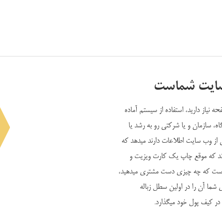
 سایت شماست
یاز دارید، استفاده از سیستم آماده
، سازمان و یا شرکتی رو به رشد یا
 از وب سایت اطلاعات دارند میدهد که
اند که موقع چاپ یک کارت ویزیت و
میت است که چه چیزی دست مشتری میدهید،
ما آن را در اولین سطل زباله
در کیف پول خود میگذارد.